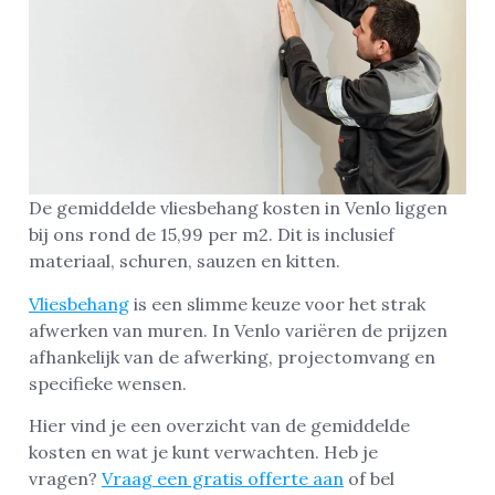
De gemiddelde vliesbehang kosten in Venlo liggen
bij ons rond de 15,99 per m2. Dit is inclusief
materiaal, schuren, sauzen en kitten.
Vliesbehang
is een slimme keuze voor het strak
afwerken van muren. In Venlo variëren de prijzen
afhankelijk van de afwerking, projectomvang en
specifieke wensen.
Hier vind je een overzicht van de gemiddelde
kosten en wat je kunt verwachten. Heb je
vragen?
Vraag een gratis offerte aan
of bel