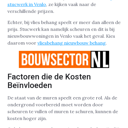
stucwerk in Venlo
, ze kijken vaak naar de
verschillende prijzen.
Echter, bij vlies behang speelt er meer dan alleen de
prijs. Stucwerk kan namelijk scheuren en dit is bij
nieuwbouwwoningen in Venlo vaak het geval. Kies
daarom voor
vliesbehang nieuwbouw behang
.
Factoren die de Kosten
Beïnvloeden
De staat van de muren speelt een grote rol. Als de
ondergrond voorbereid moet worden door
scheuren te vullen of muren te schuren, kunnen de
kosten hoger zijn.