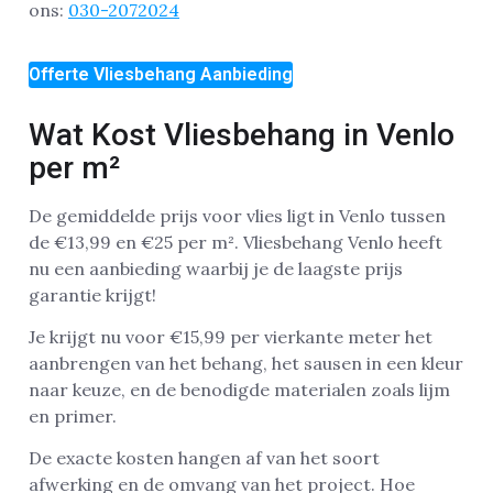
ons:
030-2072024
Offerte Vliesbehang Aanbieding
Wat Kost Vliesbehang in Venlo
per m²
De gemiddelde prijs voor vlies ligt in Venlo tussen
de €13,99 en €25 per m². Vliesbehang Venlo heeft
nu een aanbieding waarbij je de laagste prijs
garantie krijgt!
Je krijgt nu voor €15,99 per vierkante meter het
aanbrengen van het behang, het sausen in een kleur
naar keuze, en de benodigde materialen zoals lijm
en primer.
De exacte kosten hangen af van het soort
afwerking en de omvang van het project. Hoe