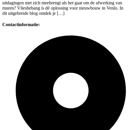
uitdagingen met zich meebrengt als het gaat om de afwerking van
muren? Vliesbehang is dé oplossing voor nieuwbouw in Venlo. In
dit uitgebreide blog ontdek je […]
Contactinformatie: