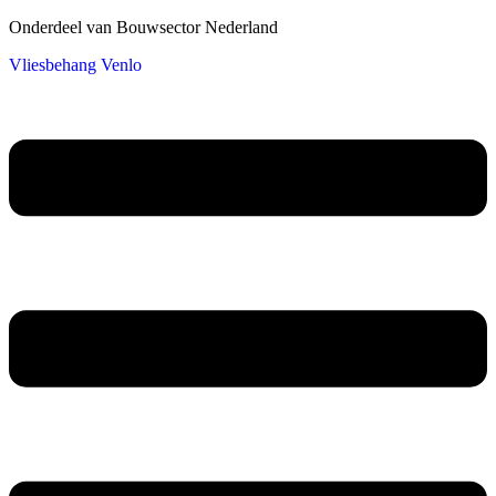
Onderdeel van Bouwsector Nederland
Vliesbehang Venlo