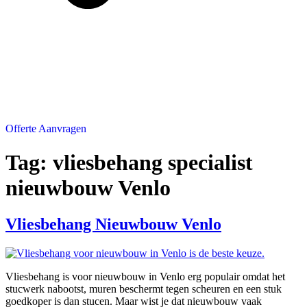
Offerte Aanvragen
Tag:
vliesbehang specialist
nieuwbouw Venlo
Vliesbehang Nieuwbouw Venlo
Vliesbehang is voor nieuwbouw in Venlo erg populair omdat het
stucwerk nabootst, muren beschermt tegen scheuren en een stuk
goedkoper is dan stucen. Maar wist je dat nieuwbouw vaak