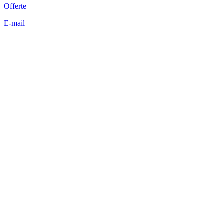
Offerte
E-mail