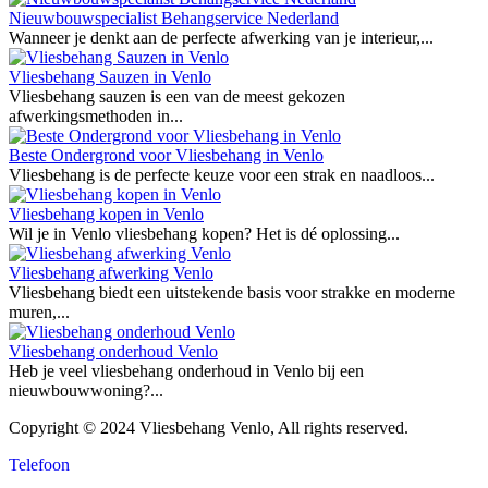
Nieuwbouwspecialist Behangservice Nederland
Wanneer je denkt aan de perfecte afwerking van je interieur,...
Vliesbehang Sauzen in Venlo
Vliesbehang sauzen is een van de meest gekozen
afwerkingsmethoden in...
Beste Ondergrond voor Vliesbehang in Venlo
Vliesbehang is de perfecte keuze voor een strak en naadloos...
Vliesbehang kopen in Venlo
Wil je in Venlo vliesbehang kopen? Het is dé oplossing...
Vliesbehang afwerking Venlo
Vliesbehang biedt een uitstekende basis voor strakke en moderne
muren,...
Vliesbehang onderhoud Venlo
Heb je veel vliesbehang onderhoud in Venlo bij een
nieuwbouwwoning?...
Copyright © 2024 Vliesbehang Venlo, All rights reserved.
Telefoon