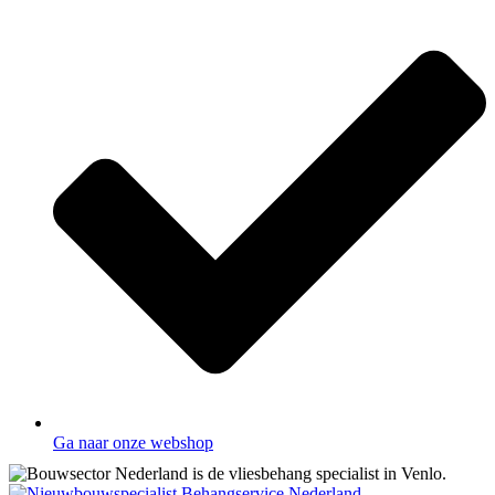
Ga naar onze webshop