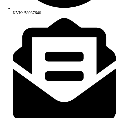
KVK: 58037640