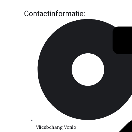
Contactinformatie:
Vliesbehang Venlo