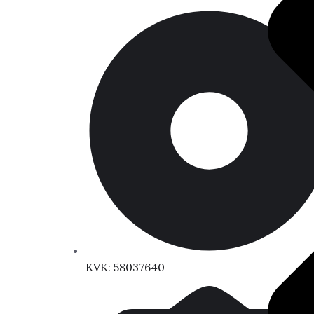
KVK: 58037640