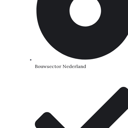
Bouwsector Nederland