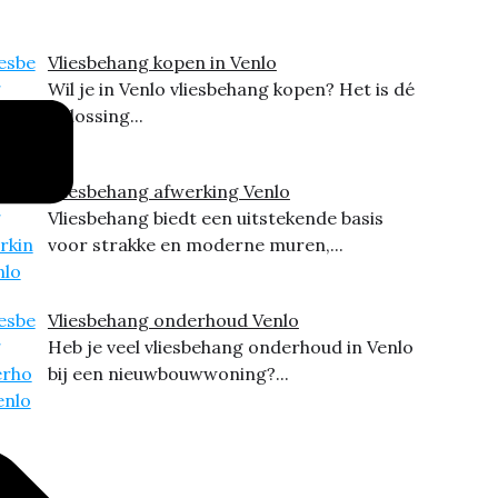
Vliesbehang kopen in Venlo
Wil je in Venlo vliesbehang kopen? Het is dé
oplossing...
Vliesbehang afwerking Venlo
Vliesbehang biedt een uitstekende basis
voor strakke en moderne muren,...
Vliesbehang onderhoud Venlo
Heb je veel vliesbehang onderhoud in Venlo
bij een nieuwbouwwoning?...