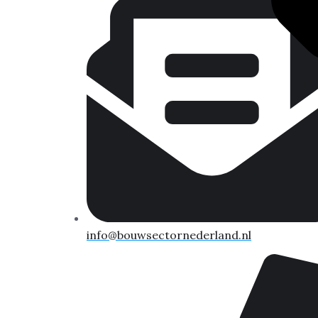
info@bouwsectornederland.nl