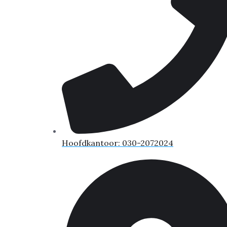
Hoofdkantoor: 030-2072024