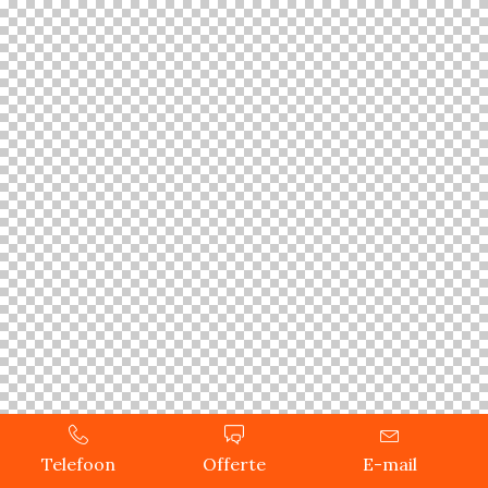
Telefoon
Offerte
E-mail